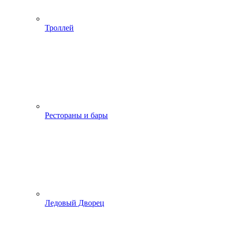
Троллей
Рестораны и бары
Ледовый Дворец