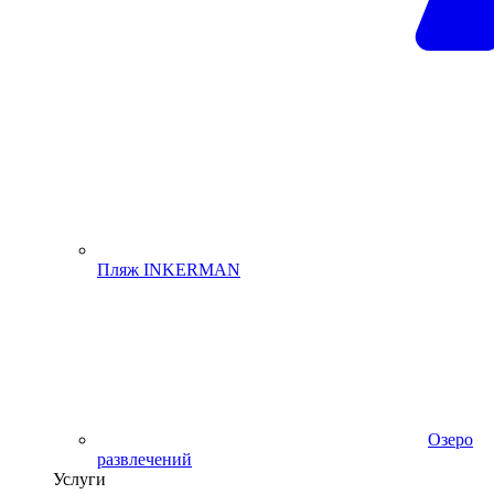
Пляж INKERMAN
Озеро
развлечений
Услуги