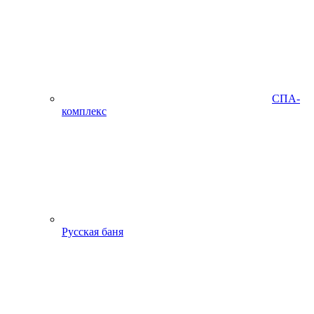
СПА-
комплекс
Русская баня