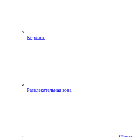
Кёрлинг
Развлекательная зона