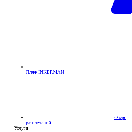
Пляж INKERMAN
Озеро
развлечений
Услуги