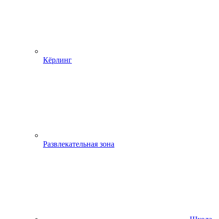
Кёрлинг
Развлекательная зона