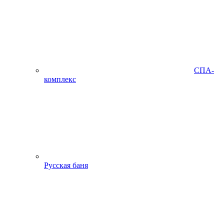
СПА-
комплекс
Русская баня