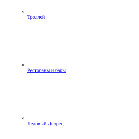
Троллей
Рестораны и бары
Ледовый Дворец