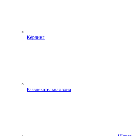
Кёрлинг
Развлекательная зона