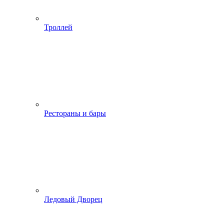
Троллей
Рестораны и бары
Ледовый Дворец