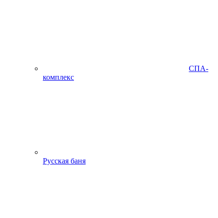
СПА-
комплекс
Русская баня