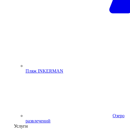
Пляж INKERMAN
Озеро
развлечений
Услуги