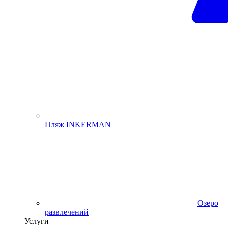
Пляж INKERMAN
Озеро
развлечений
Услуги