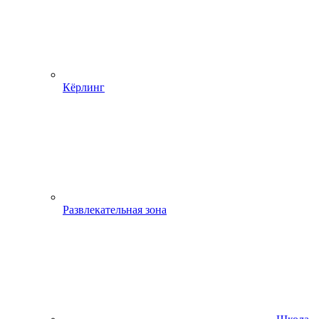
Кёрлинг
Развлекательная зона