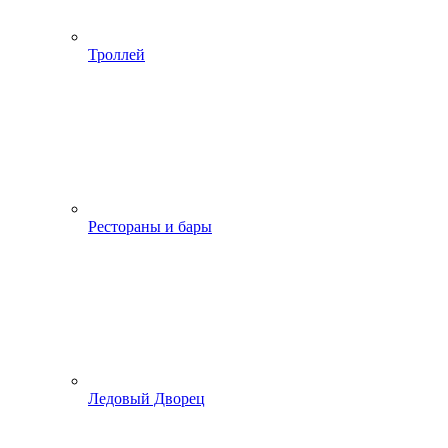
Троллей
Рестораны и бары
Ледовый Дворец