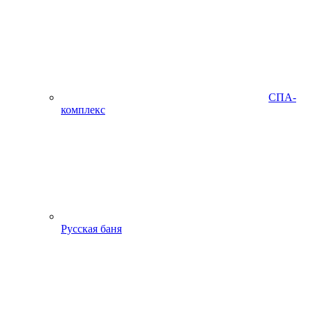
СПА-
комплекс
Русская баня