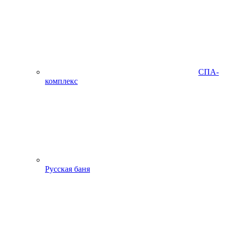
СПА-
комплекс
Русская баня