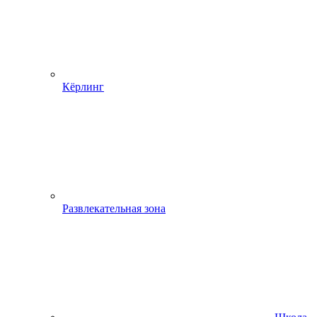
Кёрлинг
Развлекательная зона