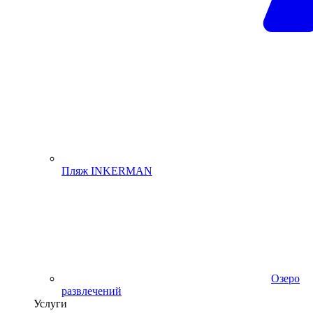
Пляж INKERMAN
Озеро
развлечений
Услуги