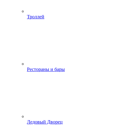
Троллей
Рестораны и бары
Ледовый Дворец