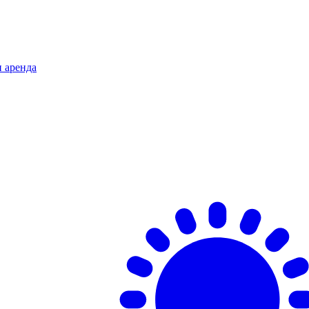
и аренда