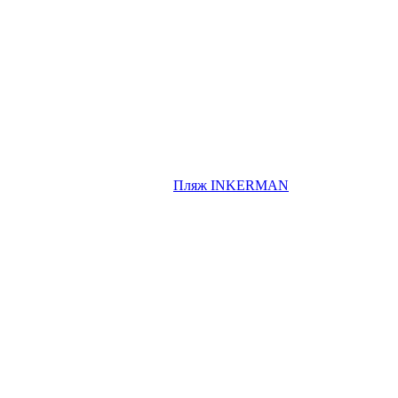
Пляж INKERMAN