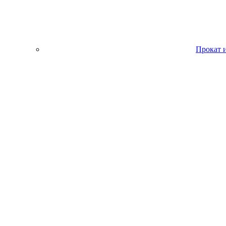
Прокат 