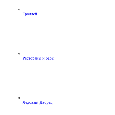
Троллей
Рестораны и бары
Ледовый Дворец