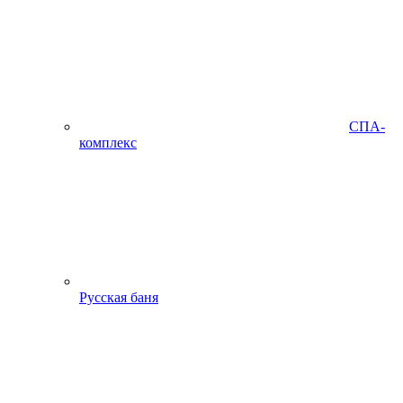
СПА-
комплекс
Русская баня