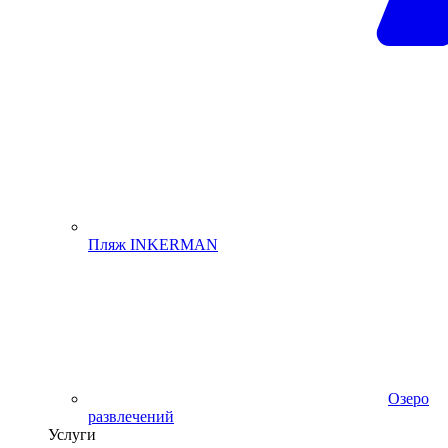
Пляж INKERMAN
Озеро
развлечений
Услуги