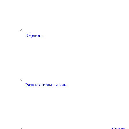
Кёрлинг
Развлекательная зона