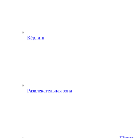
Кёрлинг
Развлекательная зона