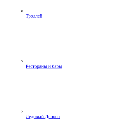
Троллей
Рестораны и бары
Ледовый Дворец