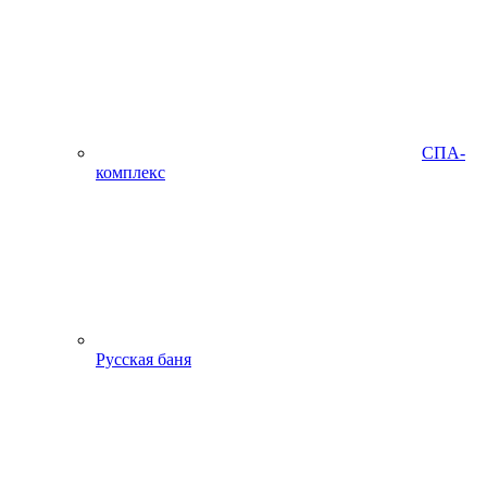
СПА-
комплекс
Русская баня