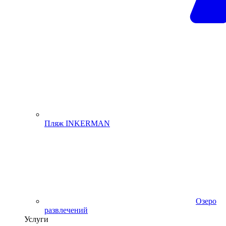
Пляж INKERMAN
Озеро
развлечений
Услуги