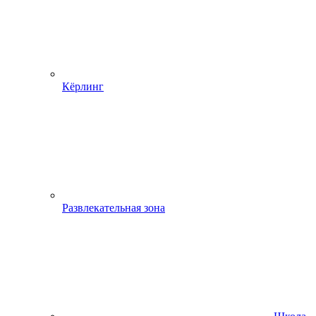
Кёрлинг
Развлекательная зона