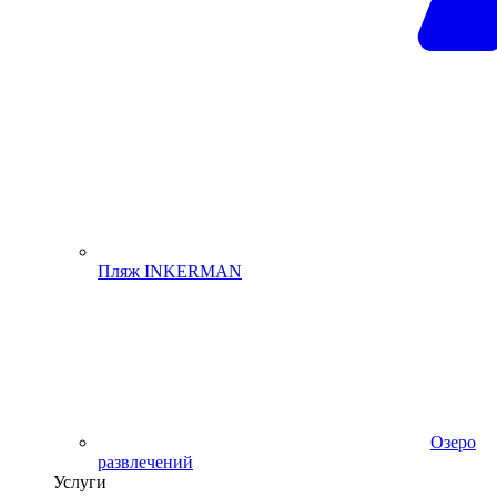
Пляж INKERMAN
Озеро
развлечений
Услуги