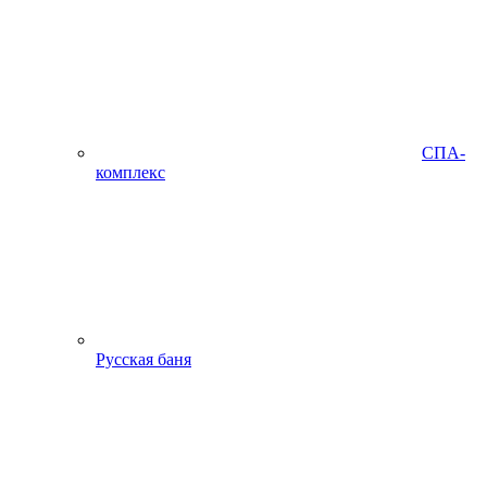
СПА-
комплекс
Русская баня