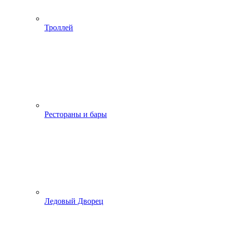
Троллей
Рестораны и бары
Ледовый Дворец