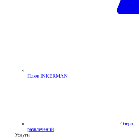
Пляж INKERMAN
Озеро
развлечений
Услуги