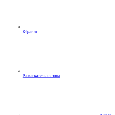
Кёрлинг
Развлекательная зона