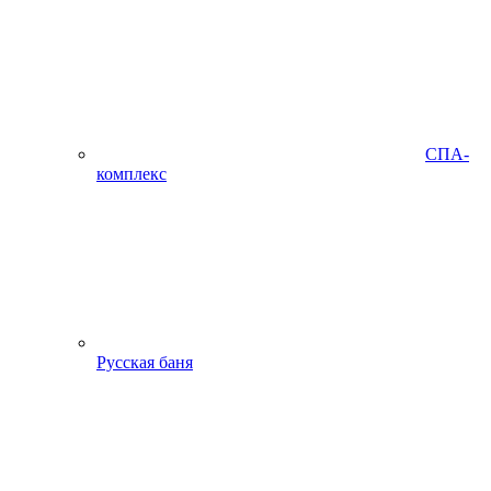
СПА-
комплекс
Русская баня