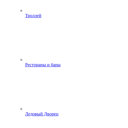
Троллей
Рестораны и бары
Ледовый Дворец