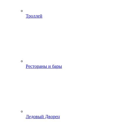
Троллей
Рестораны и бары
Ледовый Дворец