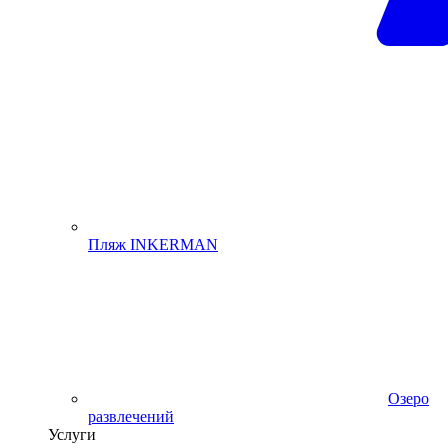
Пляж INKERMAN
Озеро
развлечений
Услуги