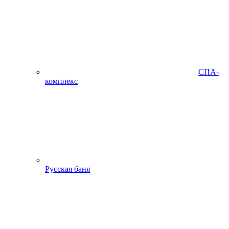
СПА-
комплекс
Русская баня