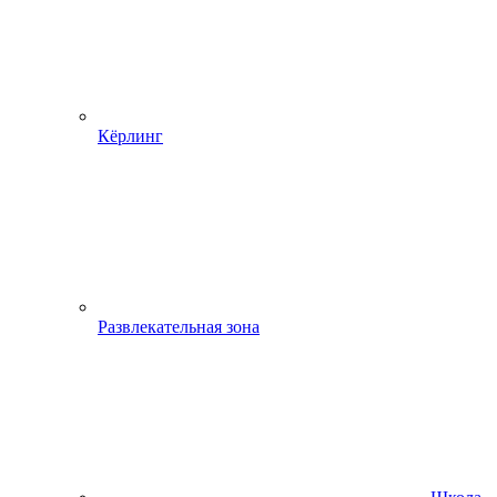
Кёрлинг
Развлекательная зона