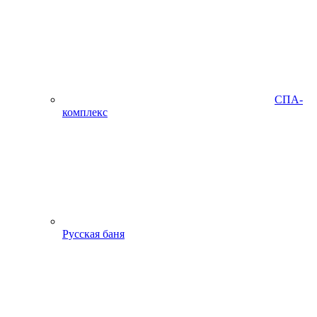
СПА-
комплекс
Русская баня