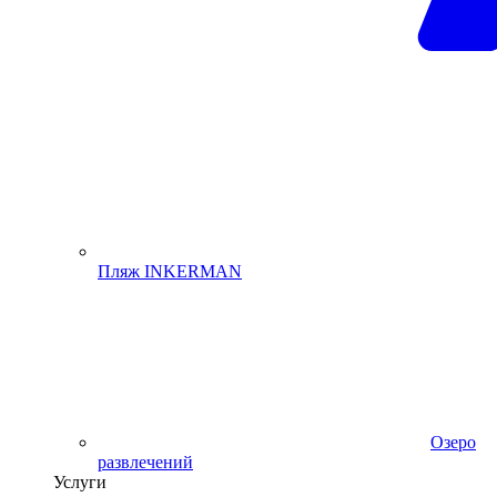
Пляж INKERMAN
Озеро
развлечений
Услуги