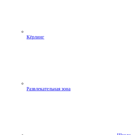
Кёрлинг
Развлекательная зона