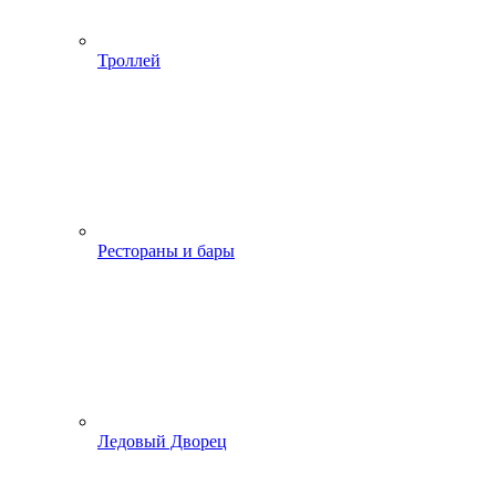
Троллей
Рестораны и бары
Ледовый Дворец