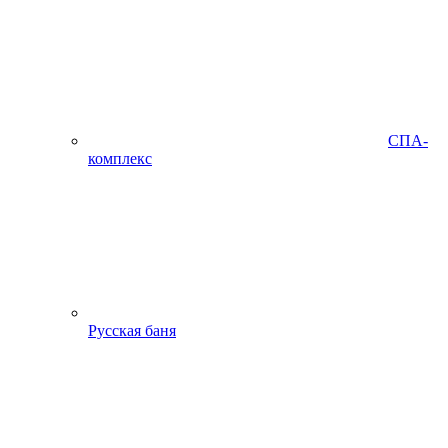
СПА-
комплекс
Русская баня