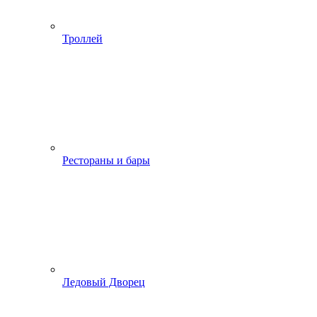
Троллей
Рестораны и бары
Ледовый Дворец