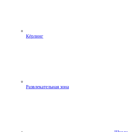
Кёрлинг
Развлекательная зона