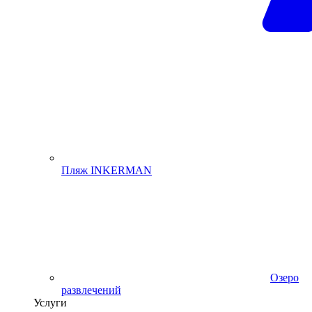
Пляж INKERMAN
Озеро
развлечений
Услуги