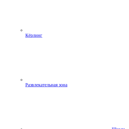
Кёрлинг
Развлекательная зона