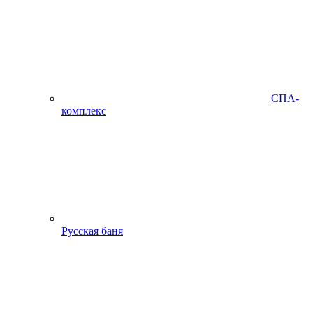
СПА-
комплекс
Русская баня