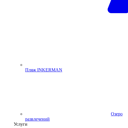
Пляж INKERMAN
Озеро
развлечений
Услуги