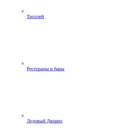
Троллей
Рестораны и бары
Ледовый Дворец