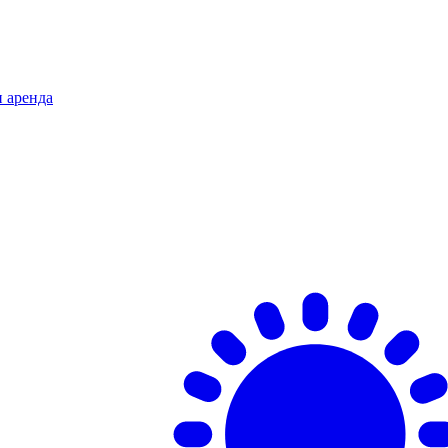
и аренда