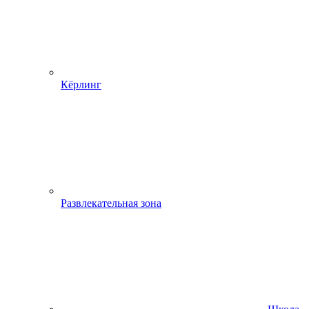
Кёрлинг
Развлекательная зона