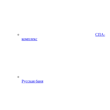
СПА-
комплекс
Русская баня