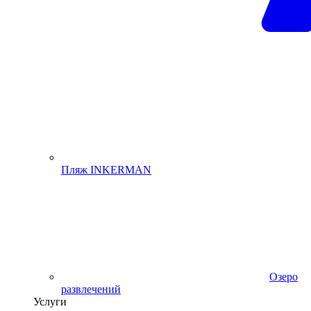
Пляж INKERMAN
Озеро
развлечений
Услуги