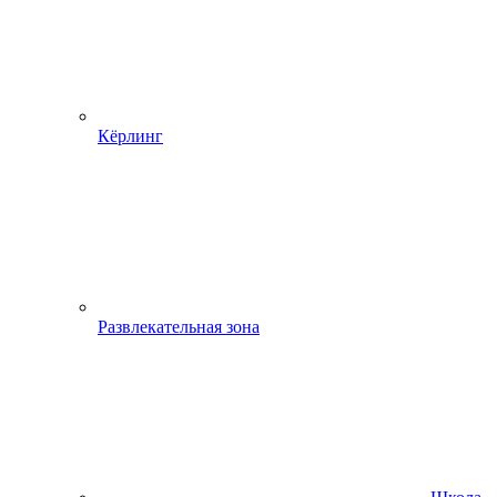
Кёрлинг
Развлекательная зона