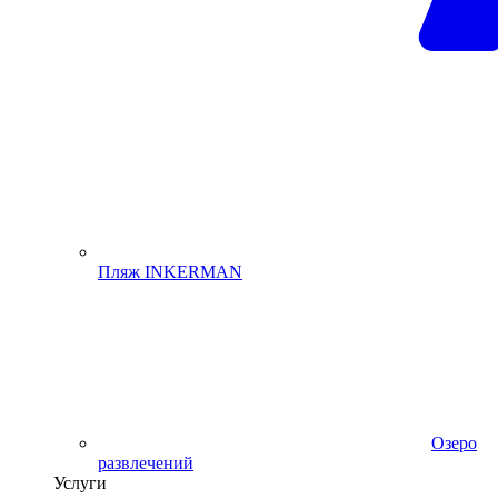
Пляж INKERMAN
Озеро
развлечений
Услуги