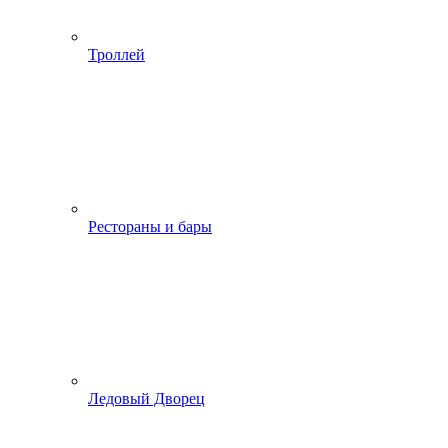
Троллей
Рестораны и бары
Ледовый Дворец