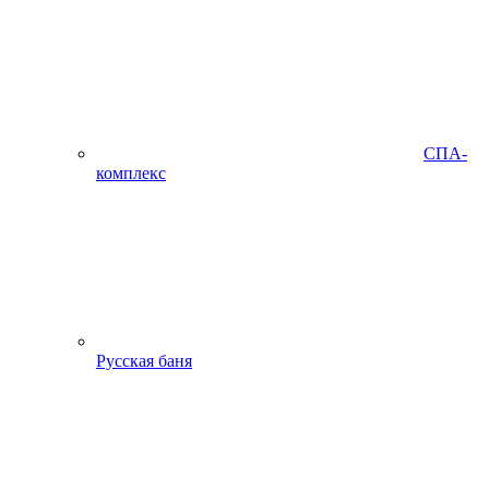
СПА-
комплекс
Русская баня