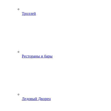
Троллей
Рестораны и бары
Ледовый Дворец