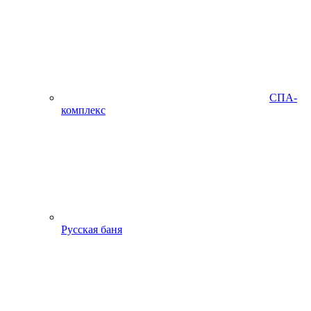
СПА-
комплекс
Русская баня