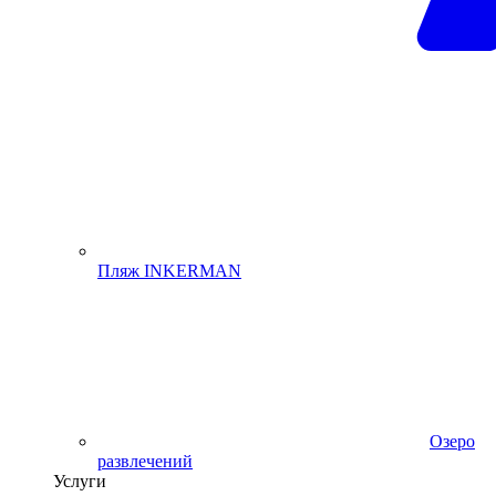
Пляж INKERMAN
Озеро
развлечений
Услуги