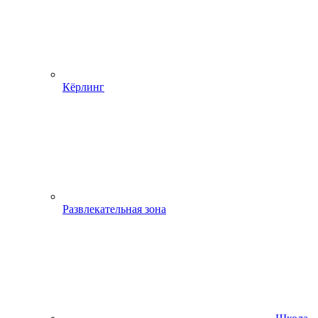
Кёрлинг
Развлекательная зона