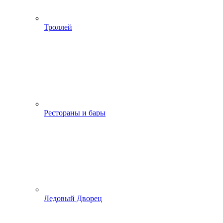
Троллей
Рестораны и бары
Ледовый Дворец