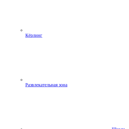
Кёрлинг
Развлекательная зона