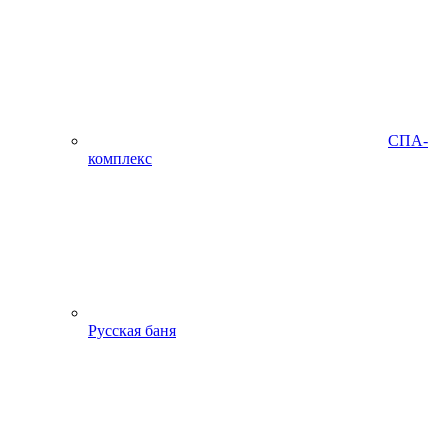
СПА-
комплекс
Русская баня