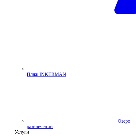
Пляж INKERMAN
Озеро
развлечений
Услуги