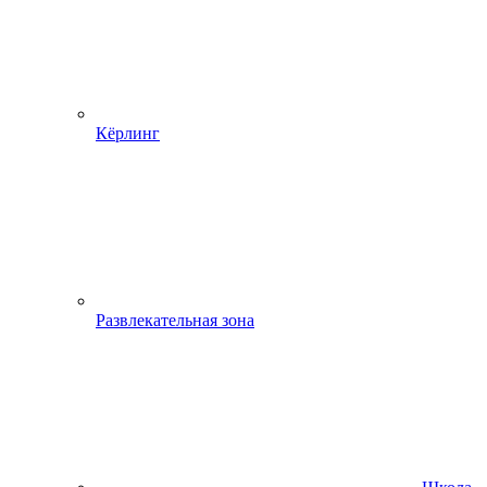
Кёрлинг
Развлекательная зона