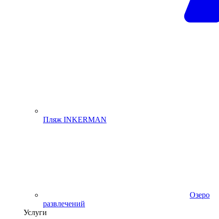
Пляж INKERMAN
Озеро
развлечений
Услуги