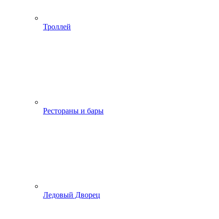
Троллей
Рестораны и бары
Ледовый Дворец