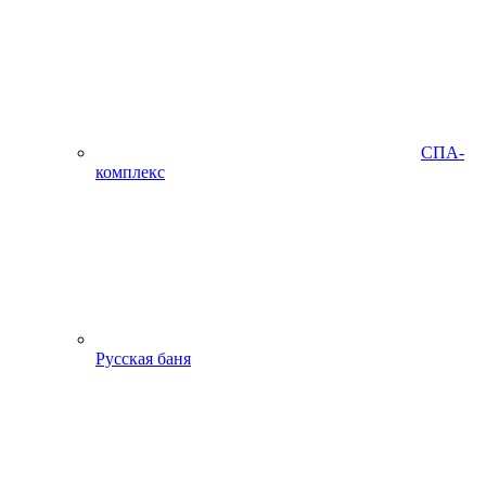
СПА-
комплекс
Русская баня