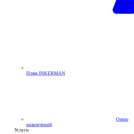
Пляж INKERMAN
Озеро
развлечений
Услуги