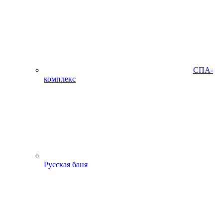
СПА-
комплекс
Русская баня