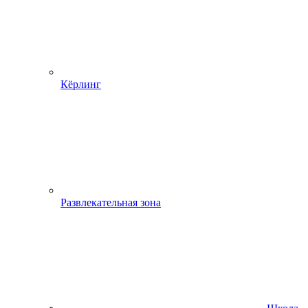
Кёрлинг
Развлекательная зона