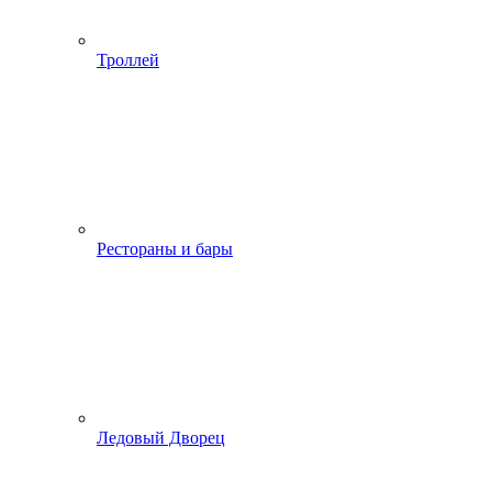
Троллей
Рестораны и бары
Ледовый Дворец