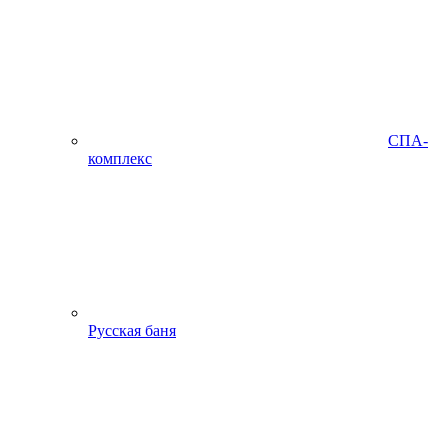
СПА-
комплекс
Русская баня