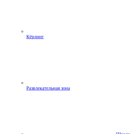
Кёрлинг
Развлекательная зона