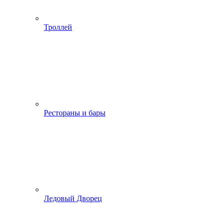
Троллей
Рестораны и бары
Ледовый Дворец