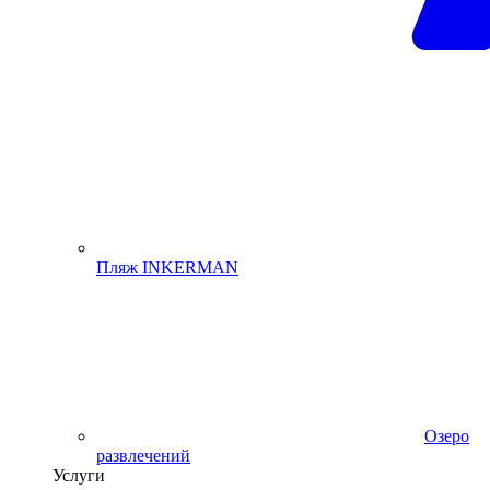
Пляж INKERMAN
Озеро
развлечений
Услуги