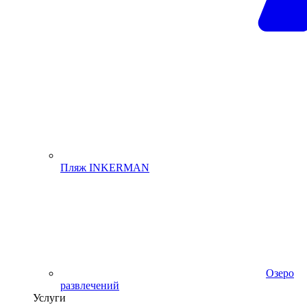
Пляж INKERMAN
Озеро
развлечений
Услуги