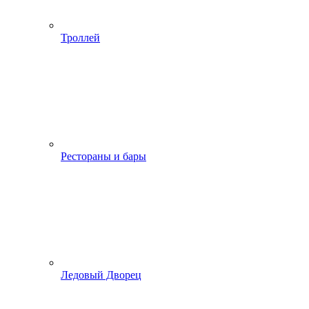
Троллей
Рестораны и бары
Ледовый Дворец