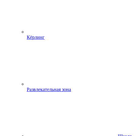
Кёрлинг
Развлекательная зона