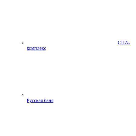
СПА-
комплекс
Русская баня