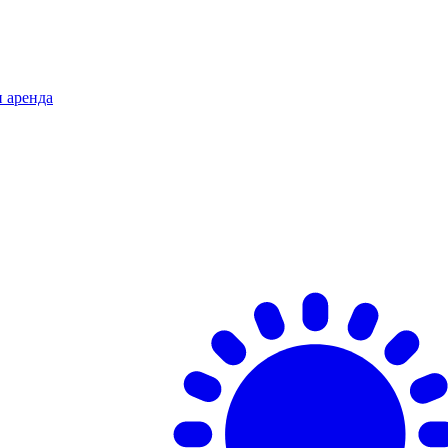
и аренда