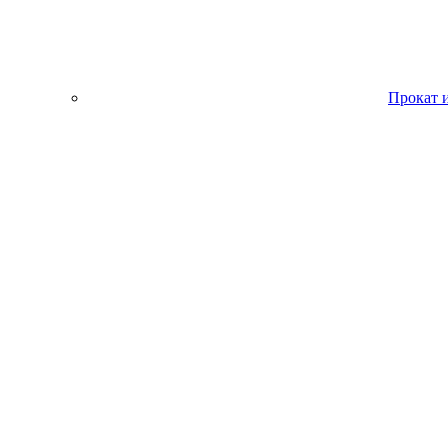
Прокат 