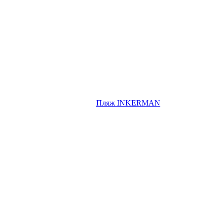
Пляж INKERMAN