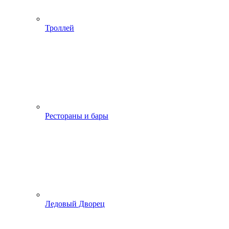
Троллей
Рестораны и бары
Ледовый Дворец