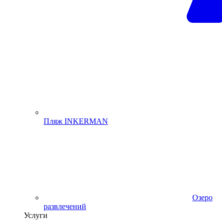
Пляж INKERMAN
Озеро
развлечений
Услуги