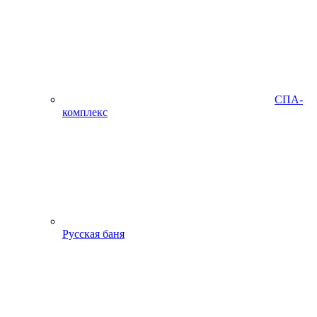
СПА-
комплекс
Русская баня