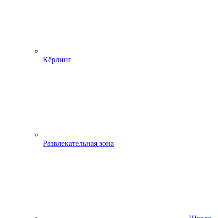
Кёрлинг
Развлекательная зона