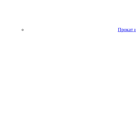
Прокат 