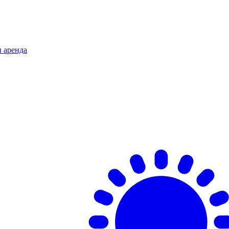
и аренда