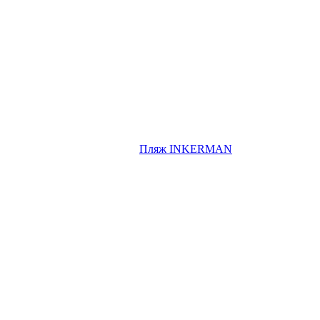
Пляж INKERMAN