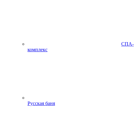
СПА-
комплекс
Русская баня