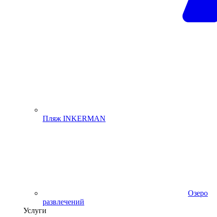
Пляж INKERMAN
Озеро
развлечений
Услуги