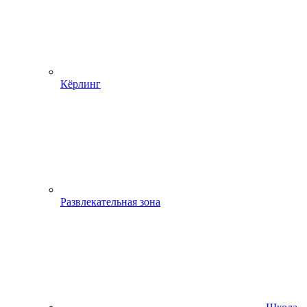
Кёрлинг
Развлекательная зона