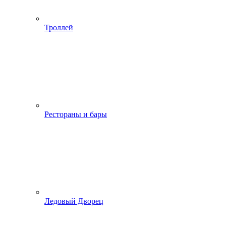
Троллей
Рестораны и бары
Ледовый Дворец