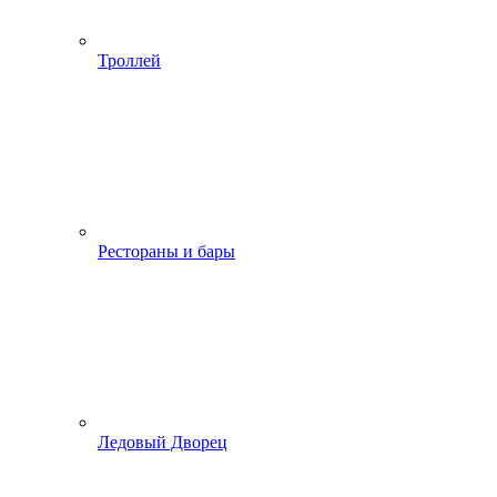
Троллей
Рестораны и бары
Ледовый Дворец