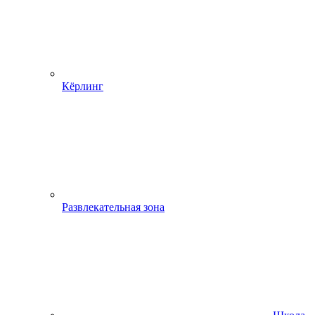
Кёрлинг
Развлекательная зона