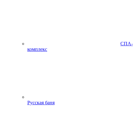
СПА-
комплекс
Русская баня