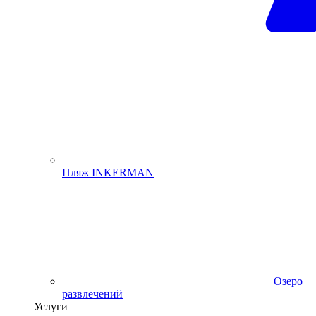
Пляж INKERMAN
Озеро
развлечений
Услуги