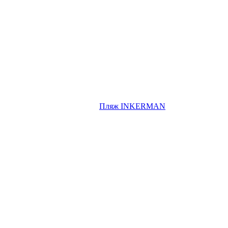
Пляж INKERMAN