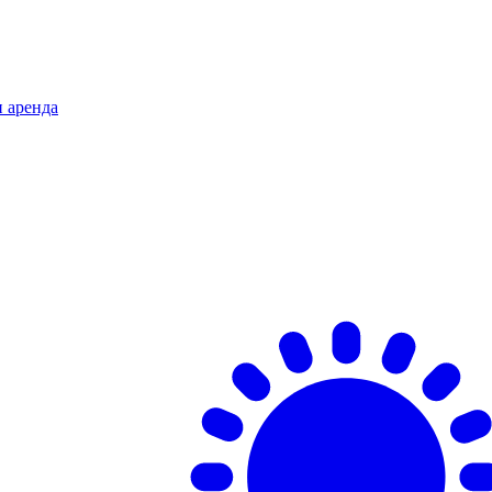
и аренда