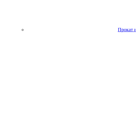
Прокат 