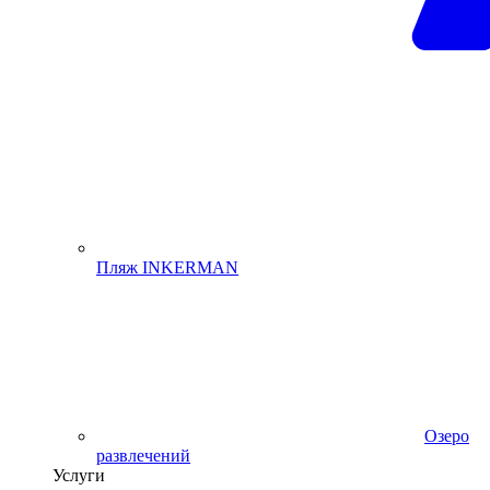
Пляж INKERMAN
Озеро
развлечений
Услуги