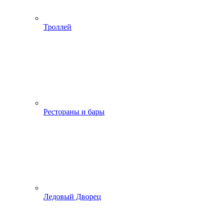
Троллей
Рестораны и бары
Ледовый Дворец