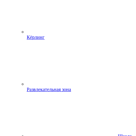
Кёрлинг
Развлекательная зона