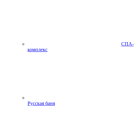
СПА-
комплекс
Русская баня