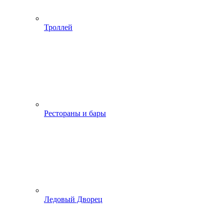
Троллей
Рестораны и бары
Ледовый Дворец