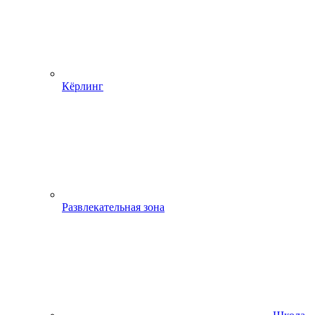
Кёрлинг
Развлекательная зона