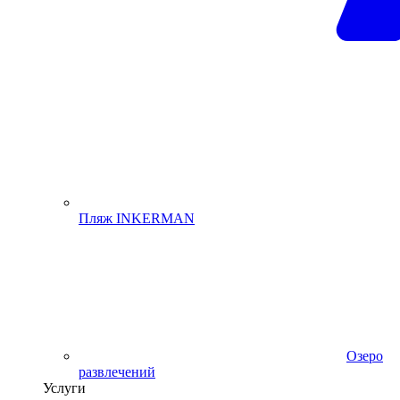
Пляж INKERMAN
Озеро
развлечений
Услуги