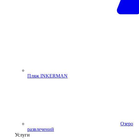
Пляж INKERMAN
Озеро
развлечений
Услуги