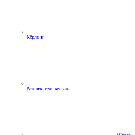
Кёрлинг
Развлекательная зона