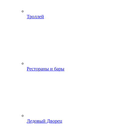
Троллей
Рестораны и бары
Ледовый Дворец