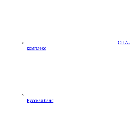
СПА-
комплекс
Русская баня