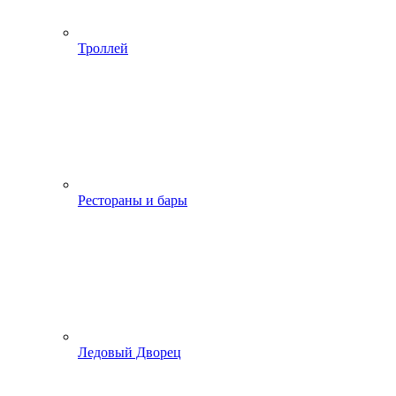
Троллей
Рестораны и бары
Ледовый Дворец