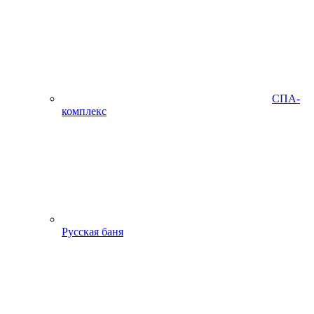
СПА-
комплекс
Русская баня