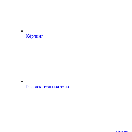
Кёрлинг
Развлекательная зона