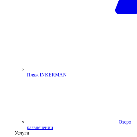
Пляж INKERMAN
Озеро
развлечений
Услуги