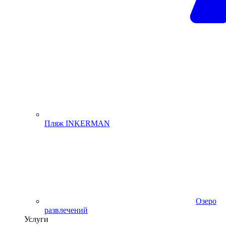
Пляж INKERMAN
Озеро
развлечений
Услуги