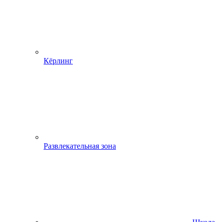
Кёрлинг
Развлекательная зона