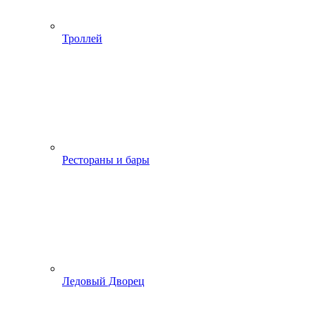
Троллей
Рестораны и бары
Ледовый Дворец