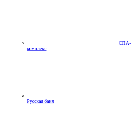
СПА-
комплекс
Русская баня