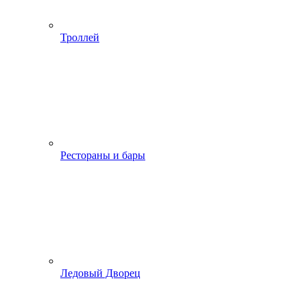
Троллей
Рестораны и бары
Ледовый Дворец