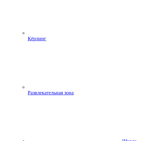
Кёрлинг
Развлекательная зона