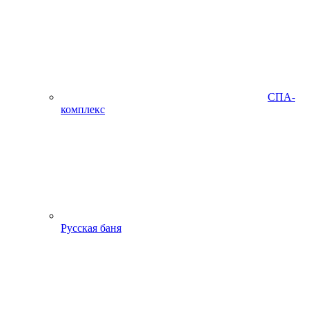
СПА-
комплекс
Русская баня