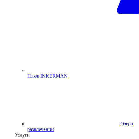
Пляж INKERMAN
Озеро
развлечений
Услуги