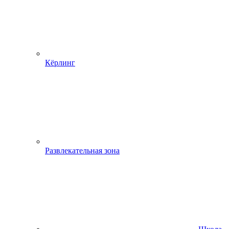
Кёрлинг
Развлекательная зона