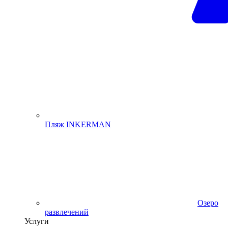
Пляж INKERMAN
Озеро
развлечений
Услуги