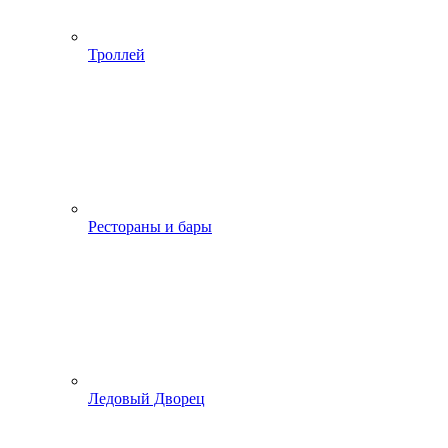
Троллей
Рестораны и бары
Ледовый Дворец