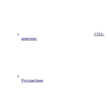
СПА-
комплекс
Русская баня