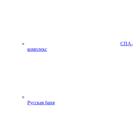
СПА-
комплекс
Русская баня