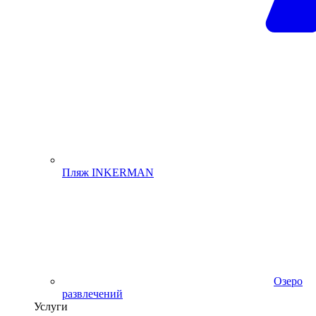
Пляж INKERMAN
Озеро
развлечений
Услуги