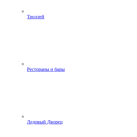
Троллей
Рестораны и бары
Ледовый Дворец