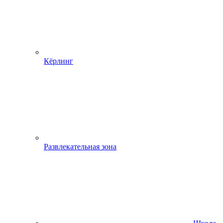
Кёрлинг
Развлекательная зона