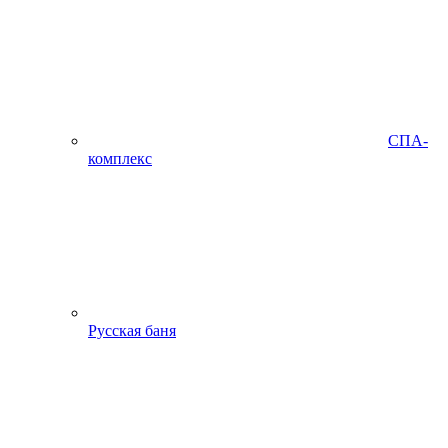
СПА-
комплекс
Русская баня