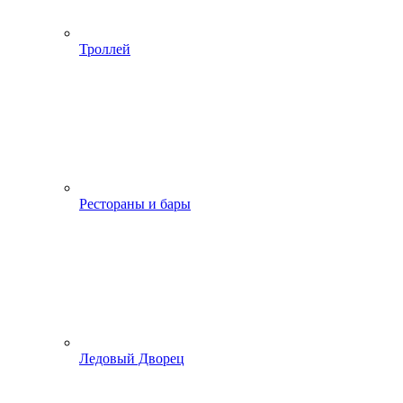
Троллей
Рестораны и бары
Ледовый Дворец