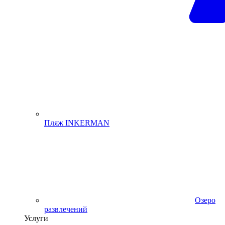
Пляж INKERMAN
Озеро
развлечений
Услуги