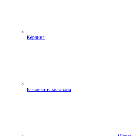
Кёрлинг
Развлекательная зона