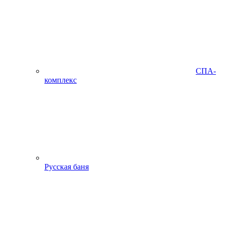
СПА-
комплекс
Русская баня