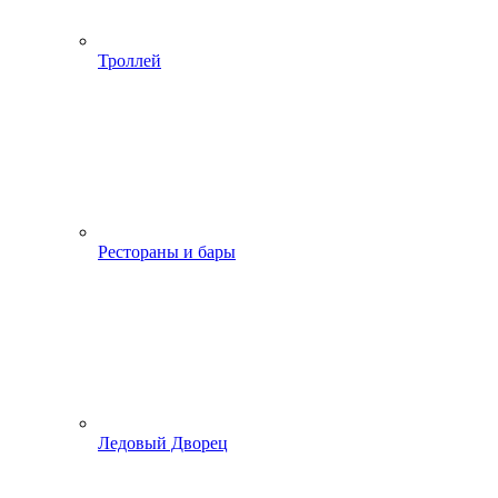
Троллей
Рестораны и бары
Ледовый Дворец