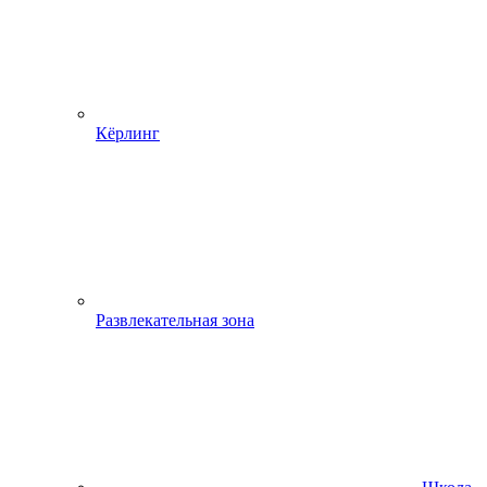
Кёрлинг
Развлекательная зона