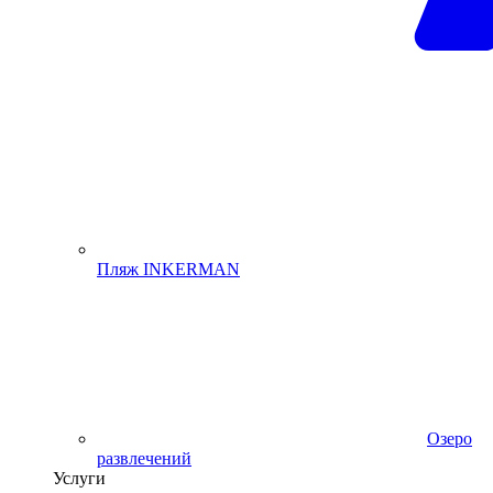
Пляж INKERMAN
Озеро
развлечений
Услуги