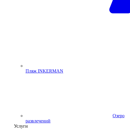
Пляж INKERMAN
Озеро
развлечений
Услуги