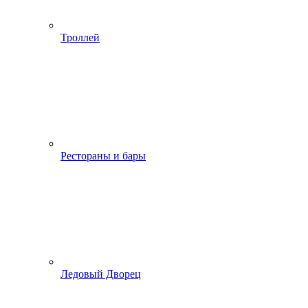
Троллей
Рестораны и бары
Ледовый Дворец