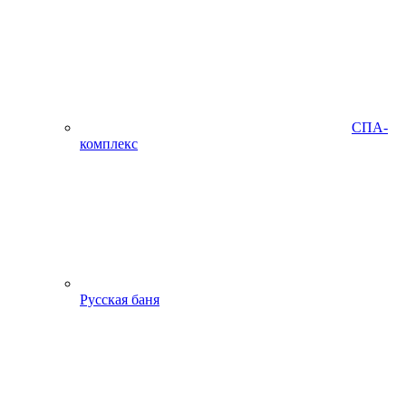
СПА-
комплекс
Русская баня