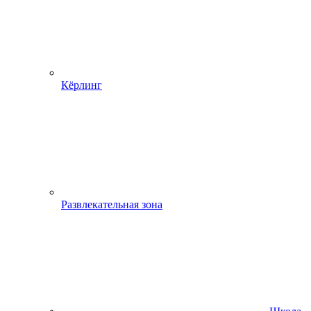
Кёрлинг
Развлекательная зона