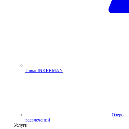
Пляж INKERMAN
Озеро
развлечений
Услуги