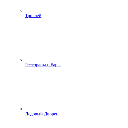
Троллей
Рестораны и бары
Ледовый Дворец