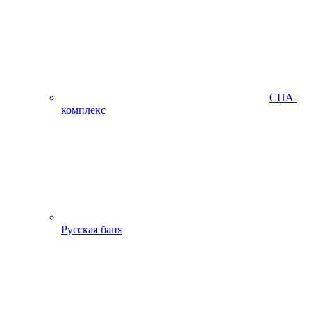
СПА-
комплекс
Русская баня