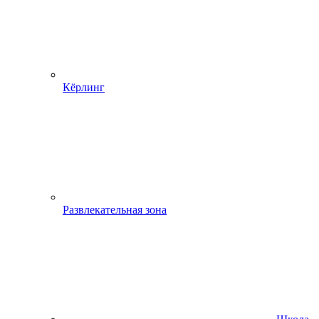
Кёрлинг
Развлекательная зона