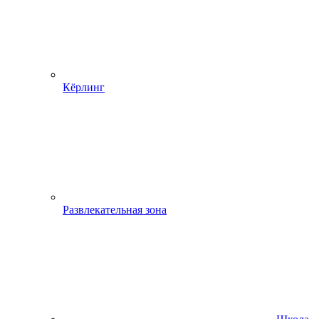
Кёрлинг
Развлекательная зона