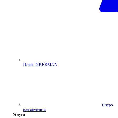
Пляж INKERMAN
Озеро
развлечений
Услуги