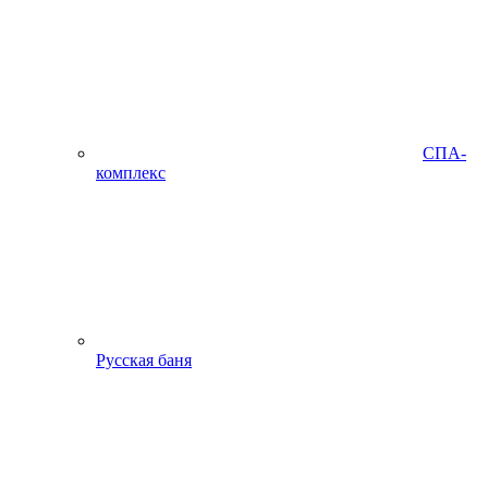
СПА-
комплекс
Русская баня