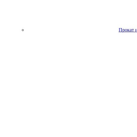
Прокат 