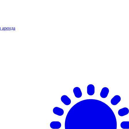
и аренда