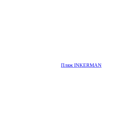
Пляж INKERMAN