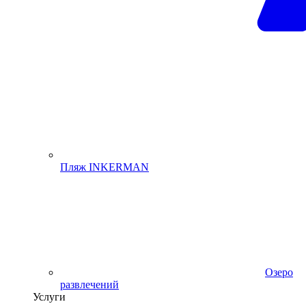
Пляж INKERMAN
Озеро
развлечений
Услуги