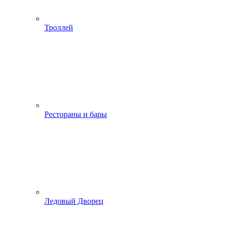
Троллей
Рестораны и бары
Ледовый Дворец