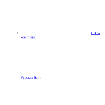
СПА-
комплекс
Русская баня