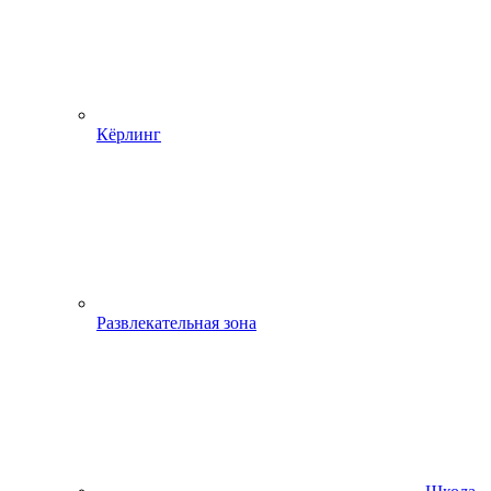
Кёрлинг
Развлекательная зона