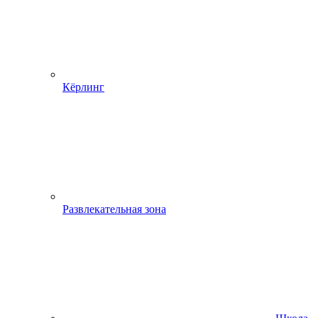
Кёрлинг
Развлекательная зона