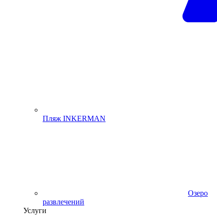
Пляж INKERMAN
Озеро
развлечений
Услуги