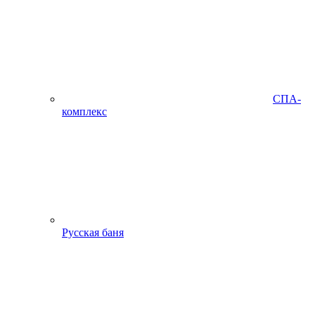
СПА-
комплекс
Русская баня