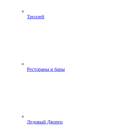
Троллей
Рестораны и бары
Ледовый Дворец