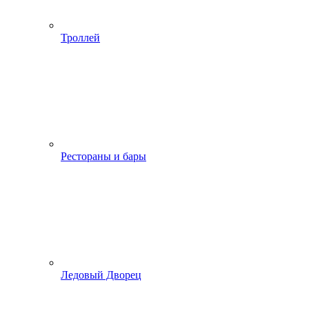
Троллей
Рестораны и бары
Ледовый Дворец