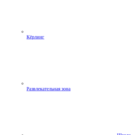
Кёрлинг
Развлекательная зона