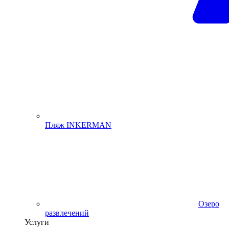
Пляж INKERMAN
Озеро
развлечений
Услуги