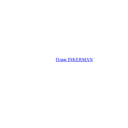
Пляж INKERMAN