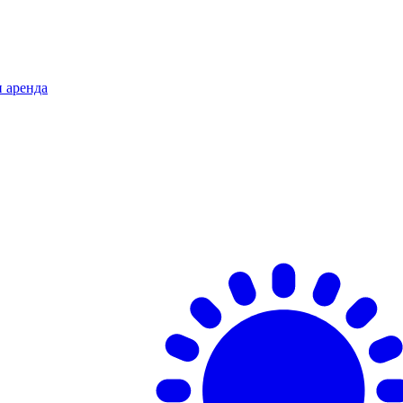
и аренда