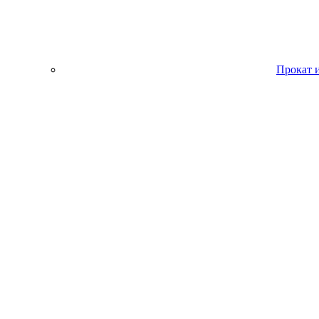
Прокат 