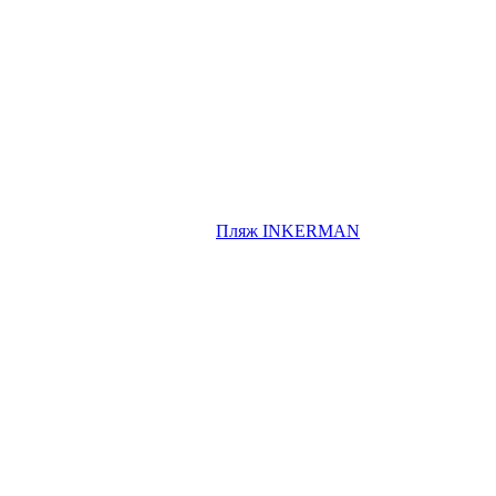
Пляж INKERMAN