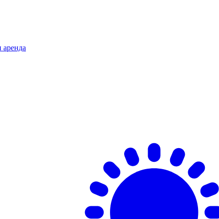
и аренда