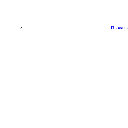
Прокат 