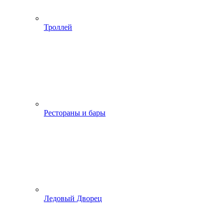
Троллей
Рестораны и бары
Ледовый Дворец