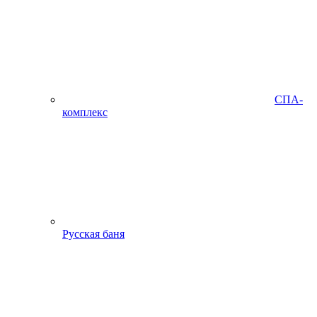
СПА-
комплекс
Русская баня