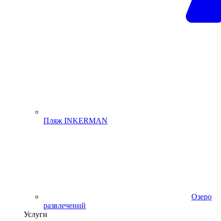
Пляж INKERMAN
Озеро
развлечений
Услуги