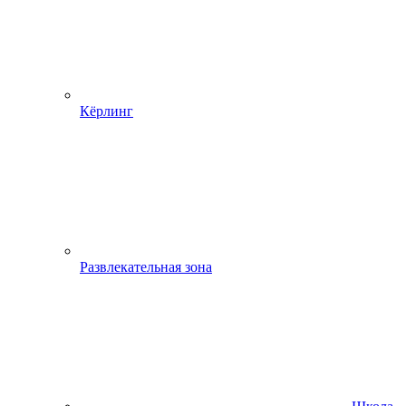
Кёрлинг
Развлекательная зона