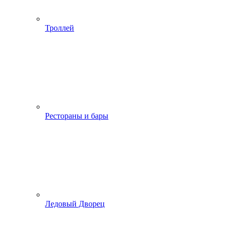
Троллей
Рестораны и бары
Ледовый Дворец