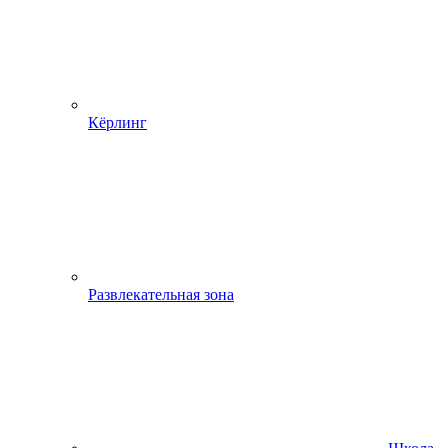
Кёрлинг
Развлекательная зона