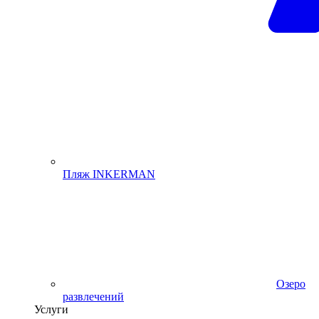
Пляж INKERMAN
Озеро
развлечений
Услуги