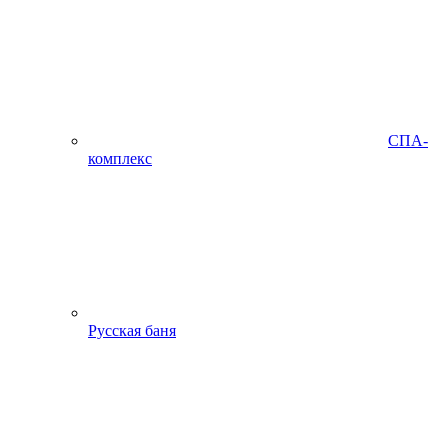
СПА-
комплекс
Русская баня